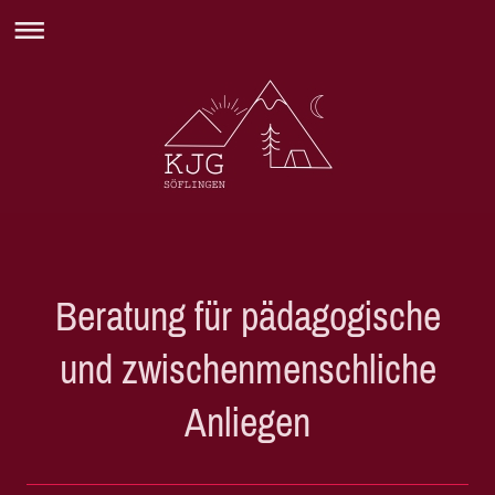
Beratung für pädagogische
und zwischenmenschliche
Anliegen