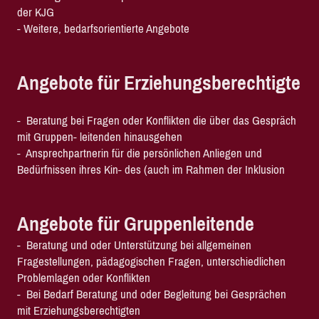
der KJG
- Weitere, bedarfsorientierte Angebote
Angebote für Erziehungsberechtigte
- Beratung bei Fragen oder Konflikten die über das Gespräch
mit Gruppen- leitenden hinausgehen
- Ansprechpartnerin für die persönlichen Anliegen und
Bedürfnissen ihres Kin- des (auch im Rahmen der Inklusion
Angebote für Gruppenleitende
- Beratung und oder Unterstützung bei allgemeinen
Fragestellungen,
pädagogischen Fragen, unterschiedlichen
Problemlagen oder Konflikten
- Bei Bedarf Beratung und oder Begleitung bei Gesprächen
mit Erziehungsberechtigten