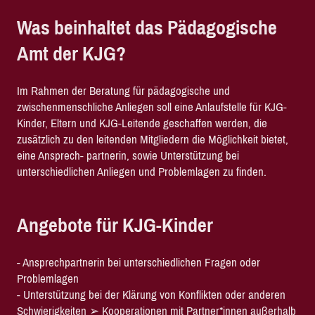
Was beinhaltet das Pädagogische
Amt der KJG?
Im Rahmen der Beratung für pädagogische und
zwischenmenschliche Anliegen soll eine Anlaufstelle für KJG-
Kinder, Eltern und KJG-Leitende geschaffen werden, die
zusätzlich zu den leitenden Mitgliedern die Möglichkeit bietet,
eine Ansprech- partnerin, sowie Unterstützung bei
unterschiedlichen Anliegen und Problemlagen zu finden.
Angebote für KJG-Kinder
- Ansprechpartnerin bei unterschiedlichen Fragen oder
Problemlagen
- Unterstützung bei der Klärung von Konflikten oder anderen
Schwierigkeiten ➢ Kooperationen mit Partner*innen außerhalb