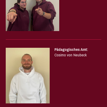
Pädagogisches Amt:
Cosimo von Neubeck