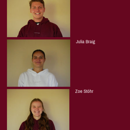
Julia Braig
Zoe Stöhr