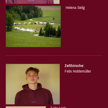
Helena Selig
Zelthirsche:
Felix Holdemüller