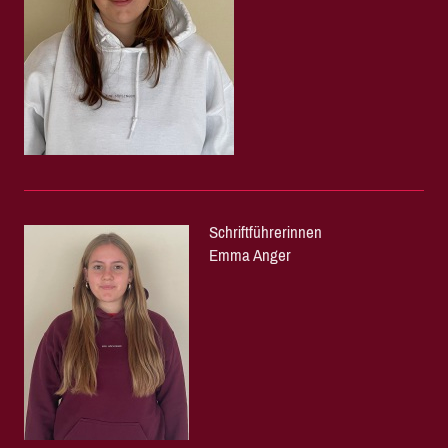
Schriftführerinnen
Emma Anger