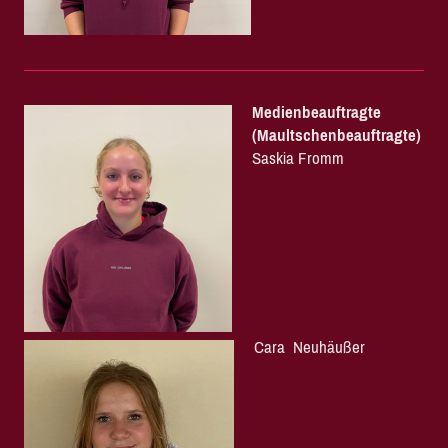
Medienbeauftragte
(Maultschenbeauftragte)
Saskia Fromm
Cara Neuhäußer