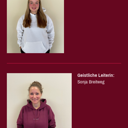
Geistliche Leiterin:
Sonja Breitweg