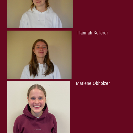
Hannah Kellerer
Marlene Obholzer