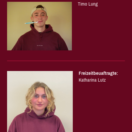
Timo Lung
Freizeitbeuaftragte:
Katharina Lutz