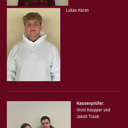
Lukas Karan
Kassenprüfer:
Vroni Kaupper und
Jakob Traub